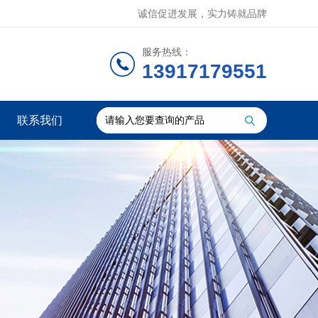
诚信促进发展，实力铸就品牌
服务热线：
13917179551
联系我们