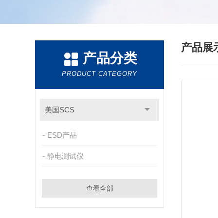
产品展
产品分类
PRODUCT CATEGORY
美国SCS
ESD产品
静电测试仪
查看全部