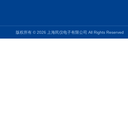
版权所有 © 2026 上海民仪电子有限公司 All Rights Reserve