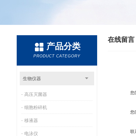
在线留
产品分类
PRODUCT CATEGORY
生物仪器
您
高压灭菌器
细胞粉碎机
您
移液器
联
电泳仪