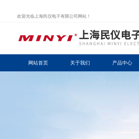
欢迎光临上海民仪电子有限公司网站！
网站首页
关于我们
产品中心