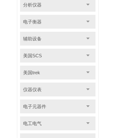
分析仪器
电子衡器
辅助设备
美国SCS
美国trek
仪器仪表
电子元器件
电工电气