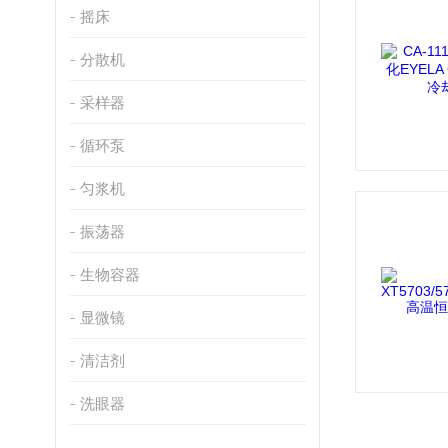
摇床
分散机
采样器
循环泵
匀浆机
振荡器
生物容器
显微镜
清洁剂
洗眼器