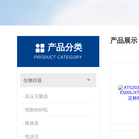
产品展
产品分类
PRODUCT CATEGORY
生物仪器
高压灭菌器
细胞粉碎机
移液器
电泳仪