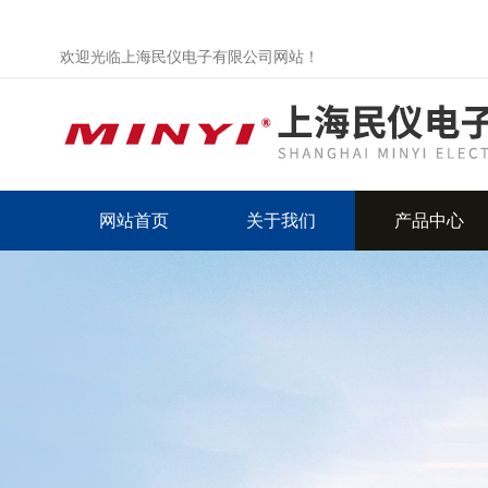
欢迎光临上海民仪电子有限公司网站！
网站首页
关于我们
产品中心