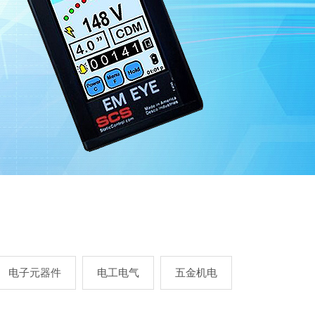
电子元器件
电工电气
五金机电