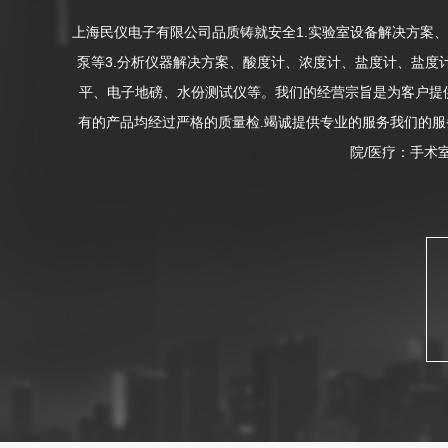
上海民仪电子有限公司品质铸就安全1.实验室设备解决方案
泵等3.分析仪器解决方案、酸度计、浓度计、盐度计、盐度
平、电子地磅、水份测试仪等。我们的经营宗旨是为客户提供
有的产品均经过严格的质量检.竭诚提供专业的服务我们的服
院/医疗：手术