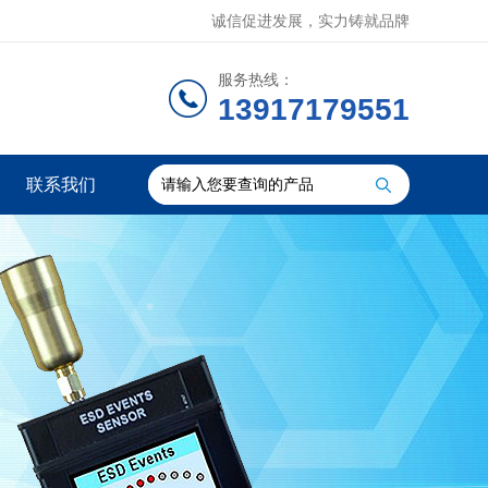
诚信促进发展，实力铸就品牌
服务热线：
13917179551
联系我们