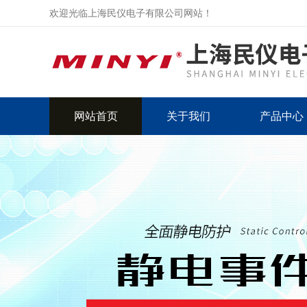
欢迎光临上海民仪电子有限公司网站！
网站首页
关于我们
产品中心