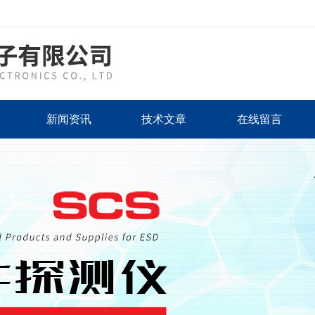
新闻资讯
技术文章
在线留言