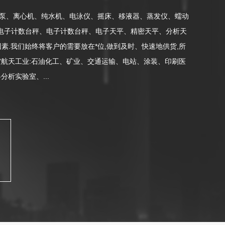
空泵、离心机、纯水机、电泳仪、摇床、移液器、蒸发仪、蠕动
、电子计数台秤、电子计数台秤、电子天平、精密天平、分析天
.我们始终将客户的需要放在*位,做到及时、快速地供货,所
空航天工业:石油化工、矿业、交通运输、电站、涂装、印刷医
析实验室、...