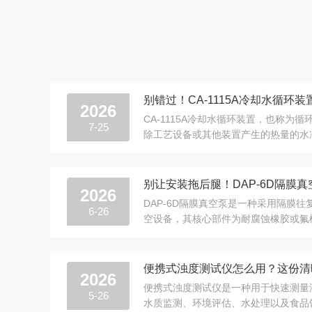
2026
CA-1115A冷却水循环装置，也称为
7-25
除工艺设备或其他装置产生的热量的水
换的过程以及水与环境介质之间的热量..
2026
DAP-6D隔膜真空泵是一种采用隔膜
6-26
空设备，其核心部件为耐腐蚀橡胶或氟
机构带动隔膜做往复运动，使泵腔容积周.
2026
便携式浊度测试仪是一种用于快速测量
5-26
水质监测、环境评估、水处理以及食品