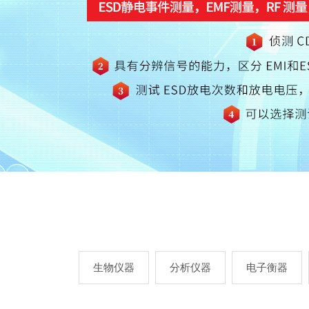
生物仪器
分析仪器
电子衡器