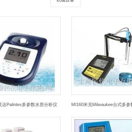
灵达Palintes多参数水质分析仪