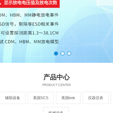
产品中心
PRODUCT CENTER
辅助设备
美国SCS
美国trek
仪器仪表
机械设备