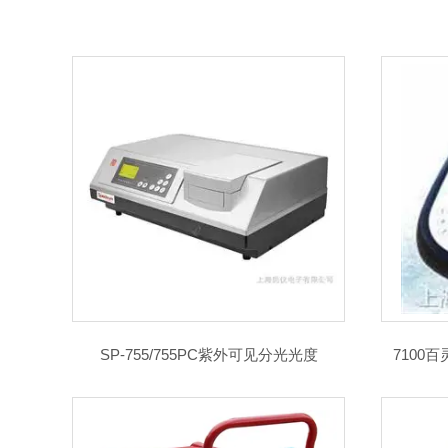
SP-755/755PC紫外可见分光光度
7100百