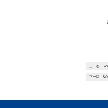
上一篇：
SW
下一篇：
SW