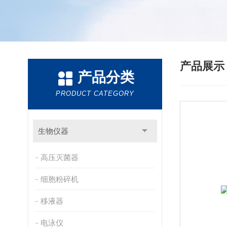
产品展
产品分类
PRODUCT CATEGORY
生物仪器
高压灭菌器
细胞粉碎机
移液器
电泳仪