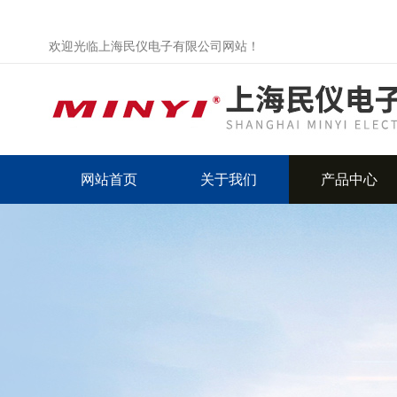
欢迎光临上海民仪电子有限公司网站！
网站首页
关于我们
产品中心