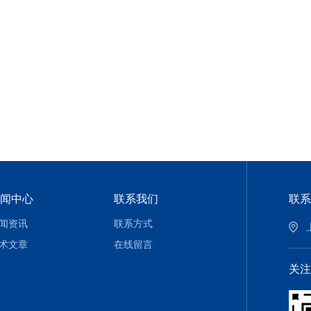
闻中心
联系我们
联系
闻资讯
联系方式
术文章
在线留言
关注