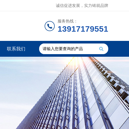
诚信促进发展，实力铸就品牌
服务热线：
13917179551
联系我们