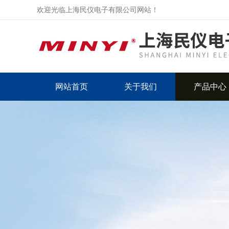
欢迎光临上海民仪电子有限公司网站！
网站首页
关于我们
产品中心