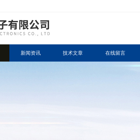
新闻资讯
技术文章
在线留言