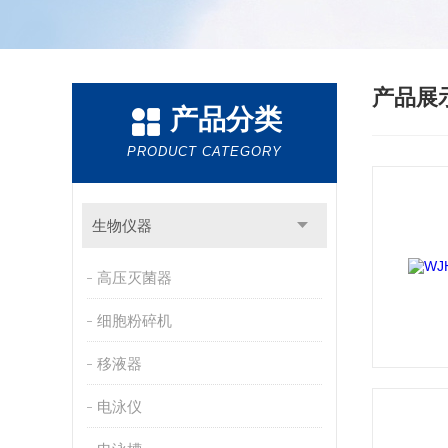
产品展
产品分类
PRODUCT CATEGORY
生物仪器
高压灭菌器
细胞粉碎机
移液器
电泳仪