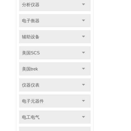
分析仪器
电子衡器
辅助设备
美国SCS
美国trek
仪器仪表
电子元器件
电工电气