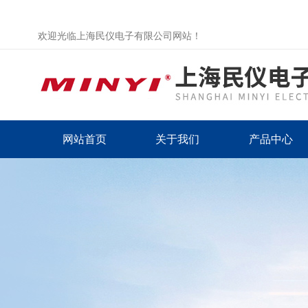
欢迎光临上海民仪电子有限公司网站！
网站首页
关于我们
产品中心