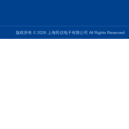
版权所有 © 2026 上海民仪电子有限公司 All Rights Reserve