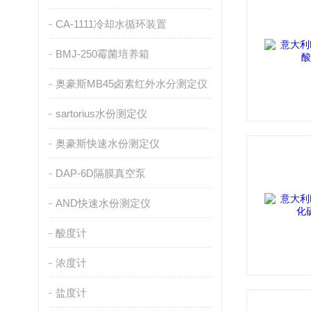
CA-1111冷却水循环装置
BMJ-250霉菌培养箱
奥豪斯MB45卤素红外水分测定仪
sartorius水份测定仪
奥豪斯快速水份测定仪
DAP-6D隔膜真空泵
AND快速水份测定仪
酸度计
浓度计
盐度计