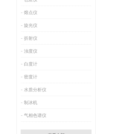
熔点仪
旋光仪
折射仪
浊度仪
白度计
密度计
水质分析仪
制冰机
气相色谱仪