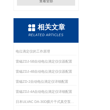
查看全部
相关文章
RELATED ARTICLES
电位滴定仪的工作原理
雷磁ZDJ-5B自动电位滴定仪仪器配置
雷磁ZDJ-4B自动电位滴定仪仪器配置
雷磁ZD-2自动电位滴定仪详细配置
雷磁ZDJ-4A自动电位滴定仪详细配置
日本ULVAC DA-30D膜片干式真空泵技术参数