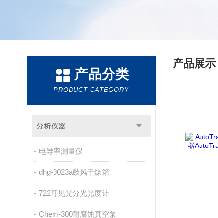
产品展
产品分类
PRODUCT CATEGORY
分析仪器
电导率测量仪
dhg-9023a鼓风干燥箱
722可见光分光光度计
Chem-300耐腐蚀真空泵