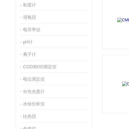
粘度计
溶氧仪
电导率仪
pH计
离子计
COD/BOD测定仪
电位滴定仪
分光光度计
水份分析仪
比色仪
色差仪