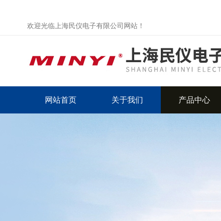
欢迎光临上海民仪电子有限公司网站！
网站首页
关于我们
产品中心