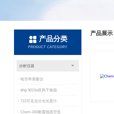
产品展
产品分类
PRODUCT CATEGORY
分析仪器
电导率测量仪
dhg-9023a鼓风干燥箱
722可见光分光光度计
Chem-300耐腐蚀真空泵