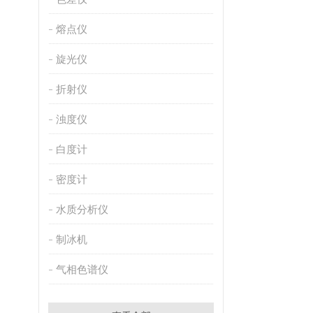
熔点仪
旋光仪
折射仪
浊度仪
白度计
密度计
水质分析仪
制冰机
气相色谱仪