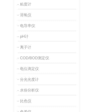
粘度计
溶氧仪
电导率仪
pH计
离子计
COD/BOD测定仪
电位滴定仪
分光光度计
水份分析仪
比色仪
色差仪