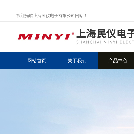
欢迎光临上海民仪电子有限公司网站！
网站首页
关于我们
产品中心