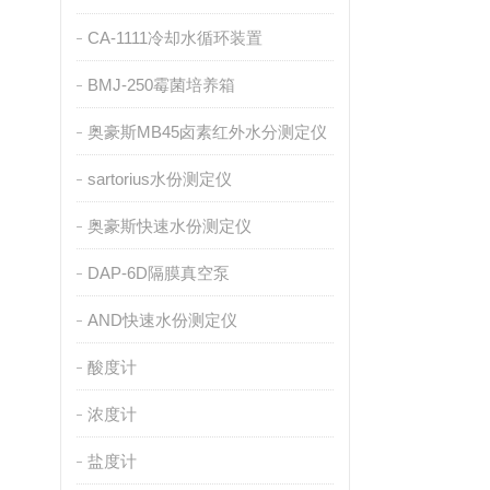
CA-1111冷却水循环装置
BMJ-250霉菌培养箱
奥豪斯MB45卤素红外水分测定仪
sartorius水份测定仪
奥豪斯快速水份测定仪
DAP-6D隔膜真空泵
AND快速水份测定仪
酸度计
浓度计
盐度计