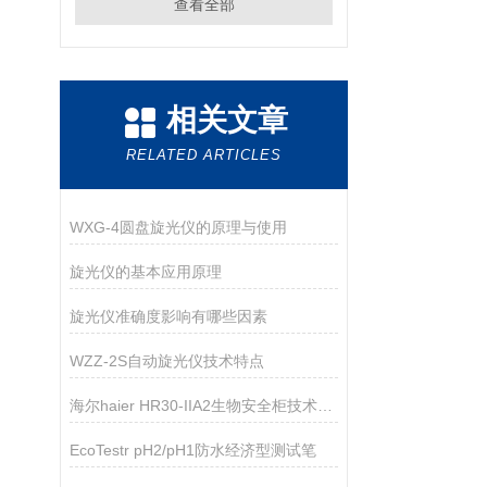
查看全部
相关文章
RELATED ARTICLES
WXG-4圆盘旋光仪的原理与使用
旋光仪的基本应用原理
旋光仪准确度影响有哪些因素
WZZ-2S自动旋光仪技术特点
海尔haier HR30-IIA2生物安全柜技术参数
EcoTestr pH2/pH1防水经济型测试笔