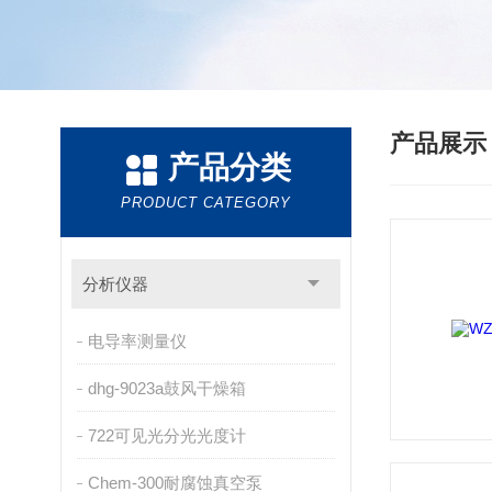
产品展
产品分类
PRODUCT CATEGORY
分析仪器
电导率测量仪
dhg-9023a鼓风干燥箱
722可见光分光光度计
Chem-300耐腐蚀真空泵