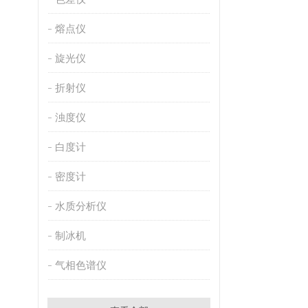
熔点仪
旋光仪
折射仪
浊度仪
白度计
密度计
水质分析仪
制冰机
气相色谱仪