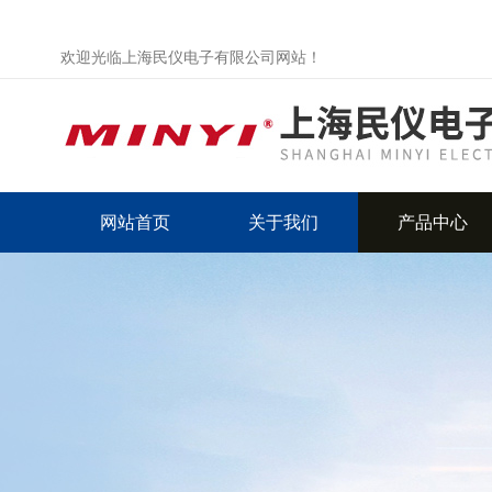
欢迎光临上海民仪电子有限公司网站！
网站首页
关于我们
产品中心