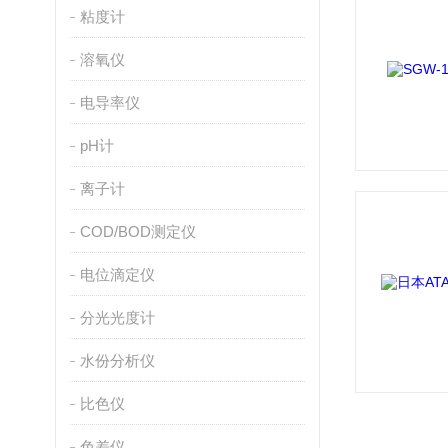
粘度计
溶氧仪
电导率仪
pH计
离子计
COD/BOD测定仪
电位滴定仪
分光光度计
水份分析仪
比色仪
色差仪