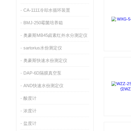
CA-1111冷却水循环装置
BMJ-250霉菌培养箱
奥豪斯MB45卤素红外水分测定仪
sartorius水份测定仪
奥豪斯快速水份测定仪
DAP-6D隔膜真空泵
AND快速水份测定仪
酸度计
浓度计
盐度计