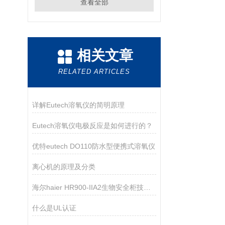
查看全部
相关文章
RELATED ARTICLES
详解Eutech溶氧仪的简明原理
Eutech溶氧仪电极反应是如何进行的？
优特eutech DO110防水型便携式溶氧仪
离心机的原理及分类
海尔haier HR900-IIA2生物安全柜技术资料
什么是UL认证