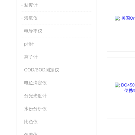
粘度计
溶氧仪
电导率仪
pH计
离子计
COD/BOD测定仪
电位滴定仪
分光光度计
水份分析仪
比色仪
色差仪