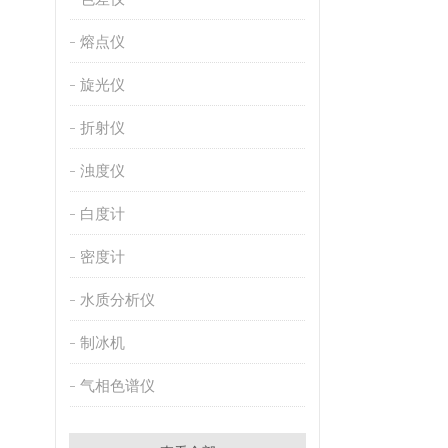
熔点仪
旋光仪
折射仪
浊度仪
白度计
密度计
水质分析仪
制冰机
气相色谱仪