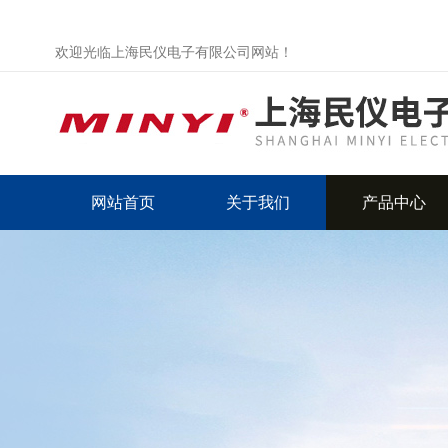
欢迎光临上海民仪电子有限公司网站！
网站首页
关于我们
产品中心