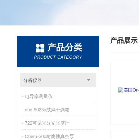
产品展
产品分类
PRODUCT CATEGORY
分析仪器
电导率测量仪
dhg-9023a鼓风干燥箱
722可见光分光光度计
Chem-300耐腐蚀真空泵