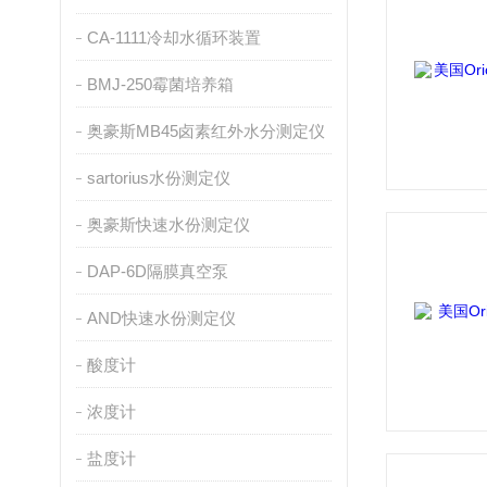
CA-1111冷却水循环装置
BMJ-250霉菌培养箱
奥豪斯MB45卤素红外水分测定仪
sartorius水份测定仪
奥豪斯快速水份测定仪
DAP-6D隔膜真空泵
AND快速水份测定仪
酸度计
浓度计
盐度计