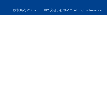
版权所有 © 2026 上海民仪电子有限公司 All Rights Reserve