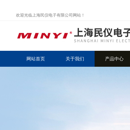
欢迎光临上海民仪电子有限公司网站！
网站首页
关于我们
产品中心