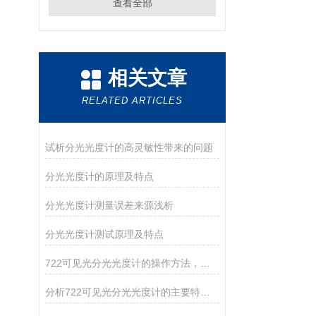
查看全部
相关文章
RELATED ARTICLES
试析分光光度计的高灵敏性带来的问题
分光光度计的原理及特点
分光光度计测量误差来源浅析
分光光度计测试原理及特点
722可见光分光光度计的操作方法，你确定你清楚吗？
分析722可见光分光光度计的主要特点和维护