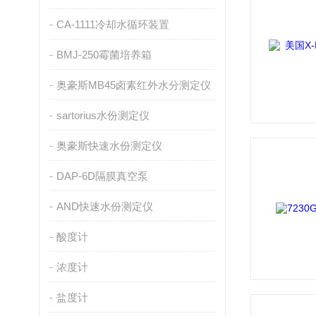
CA-1111冷却水循环装置
BMJ-250霉菌培养箱
奥豪斯MB45卤素红外水分测定仪
sartorius水份测定仪
奥豪斯快速水份测定仪
DAP-6D隔膜真空泵
AND快速水份测定仪
酸度计
浓度计
盐度计