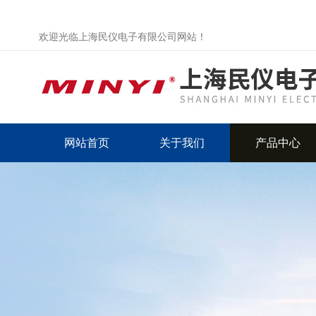
欢迎光临上海民仪电子有限公司网站！
网站首页
关于我们
产品中心