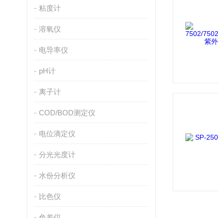
粘度计
溶氧仪
电导率仪
pH计
离子计
COD/BOD测定仪
电位滴定仪
分光光度计
水份分析仪
比色仪
色差仪