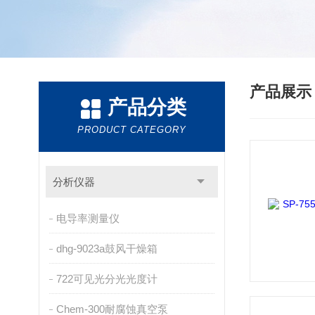
产品展
产品分类
PRODUCT CATEGORY
分析仪器
电导率测量仪
dhg-9023a鼓风干燥箱
722可见光分光光度计
Chem-300耐腐蚀真空泵