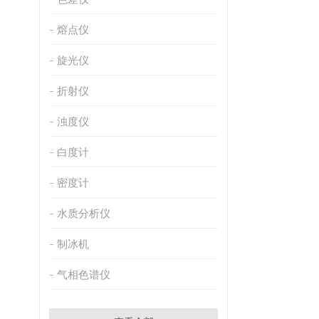
熔点仪
旋光仪
折射仪
浊度仪
白度计
密度计
水质分析仪
制冰机
气相色谱仪