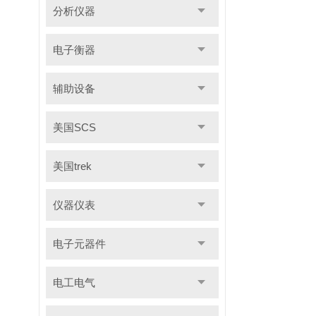
分析仪器
电子衡器
辅助设备
美国SCS
美国trek
仪器仪表
电子元器件
电工电气