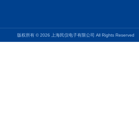
版权所有 © 2026 上海民仪电子有限公司 All Rights Reserve