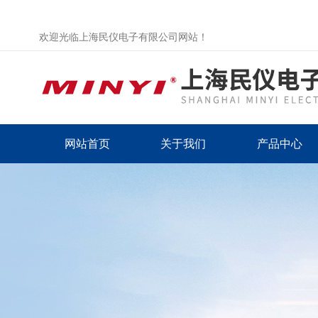
欢迎光临上海民仪电子有限公司网站！
网站首页
关于我们
产品中心