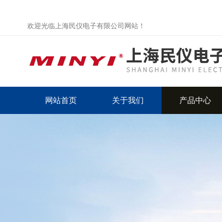
欢迎光临上海民仪电子有限公司网站！
网站首页
关于我们
产品中心