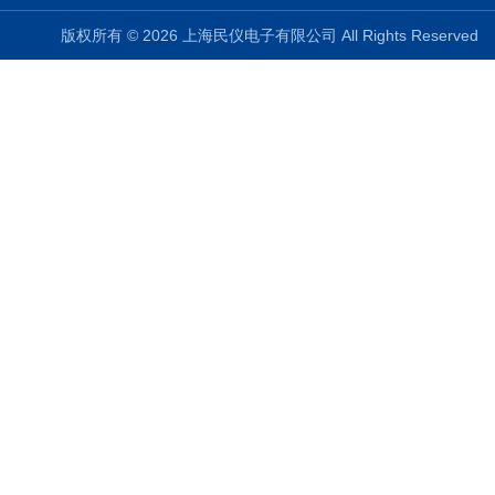
版权所有 © 2026 上海民仪电子有限公司 All Rights Reserve