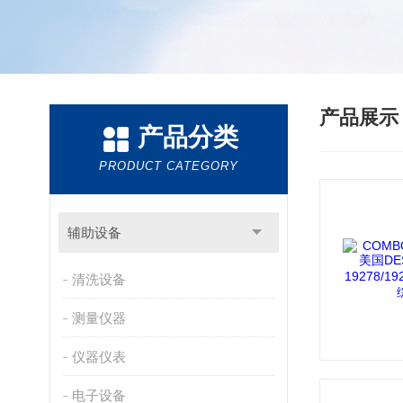
产品展
产品分类
PRODUCT CATEGORY
辅助设备
清洗设备
测量仪器
仪器仪表
电子设备