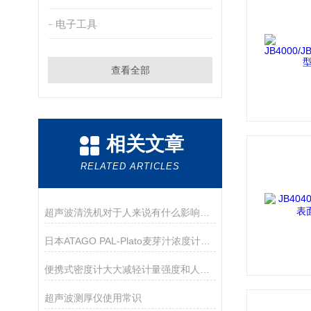
电子工具
查看全部
相关文章
RELATED ARTICLES
超声波清洗机对于人来说有什么影响呢？
日本ATAGO PAL-Plato麦芽汁浓度计应用指导
便携式密度计大大减轻计量强度和人为误差
超声波测厚仪使用常识