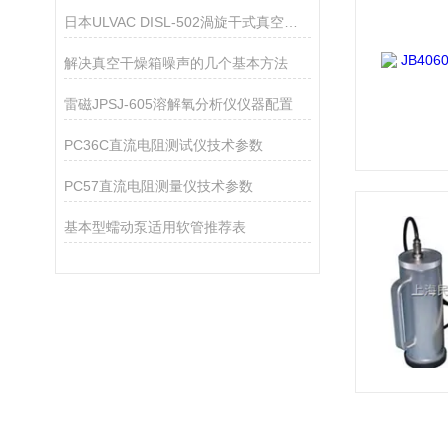
日本ULVAC DISL-502渦旋干式真空泵技术参数
解决真空干燥箱噪声的几个基本方法
雷磁JPSJ-605溶解氧分析仪仪器配置
PC36C直流电阻测试仪技术参数
PC57直流电阻测量仪技术参数
基本型蠕动泵适用软管推荐表