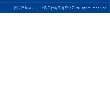
版权所有 © 2026 上海民仪电子有限公司 All Rights Reserve