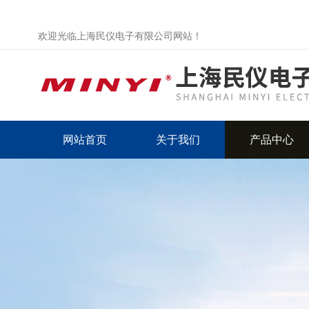
欢迎光临上海民仪电子有限公司网站！
网站首页
关于我们
产品中心