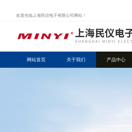
欢迎光临上海民仪电子有限公司网站！
网站首页
关于我们
产品中心