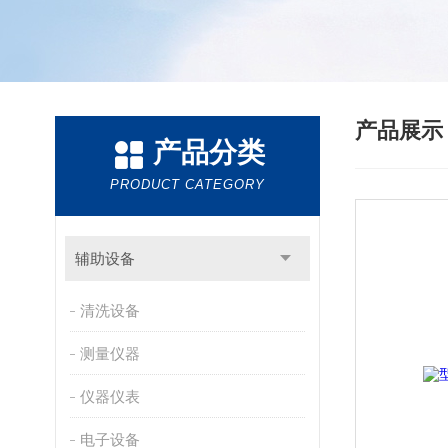
产品展
产品分类
PRODUCT CATEGORY
辅助设备
清洗设备
测量仪器
仪器仪表
电子设备