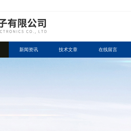
新闻资讯
技术文章
在线留言