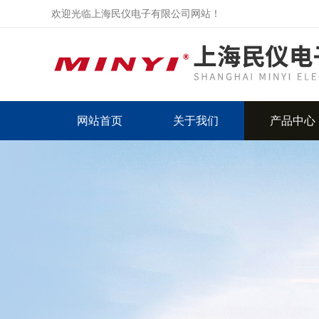
欢迎光临上海民仪电子有限公司网站！
网站首页
关于我们
产品中心