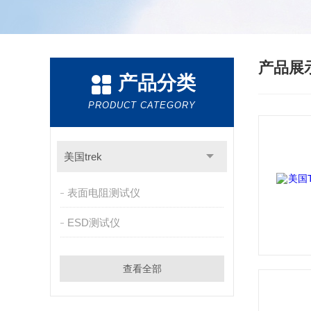
产品展
产品分类
PRODUCT CATEGORY
美国trek
表面电阻测试仪
ESD测试仪
查看全部