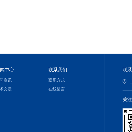
闻中心
联系我们
联系
闻资讯
联系方式
术文章
在线留言
关注