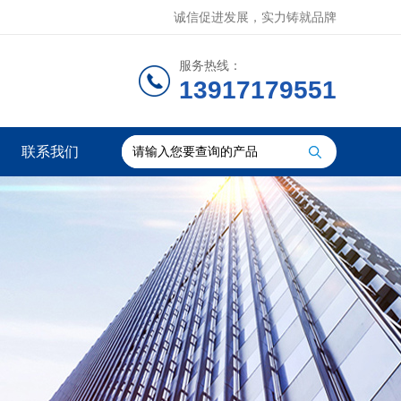
诚信促进发展，实力铸就品牌
服务热线：
13917179551
联系我们