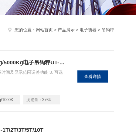
您的位置：
网站首页
>
产品展示
>
电子衡器
> 吊钩秤
UT-600Kg/1000Kg/2000Kg/3000Kg/5000Kg电子吊钩秤UT-600Kg/1000Kg/2000Kg/3000Kg/5000Kg
应时间及显示范围调整功能 3. 可选
查看详情
0Kg/3000Kg/5000Kg
浏览量：
3764
1T/2T/3T/5T/10T