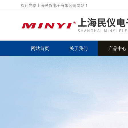
欢迎光临上海民仪电子有限公司网站！
网站首页
关于我们
产品中心