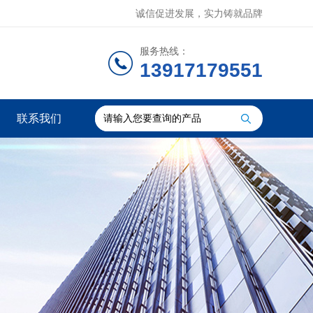
诚信促进发展，实力铸就品牌
服务热线：
13917179551
联系我们