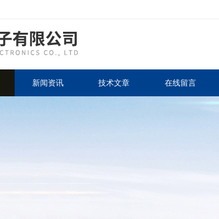
新闻资讯
技术文章
在线留言