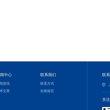
闻中心
联系我们
联系
闻资讯
联系方式
术文章
在线留言
关注