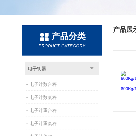
产品展
产品分类
PRODUCT CATEGORY
电子衡器
电子计数台秤
电子计数桌秤
电子计重台秤
电子计重桌秤