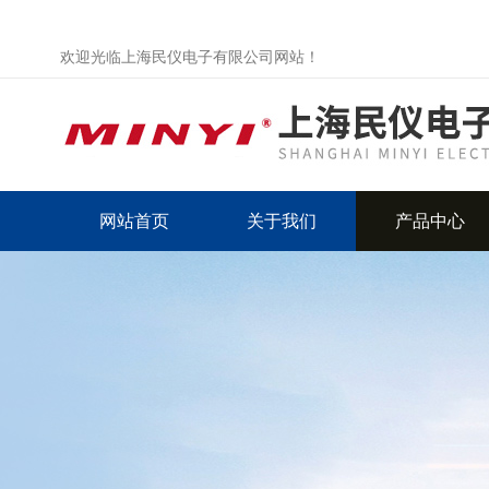
欢迎光临上海民仪电子有限公司网站！
网站首页
关于我们
产品中心