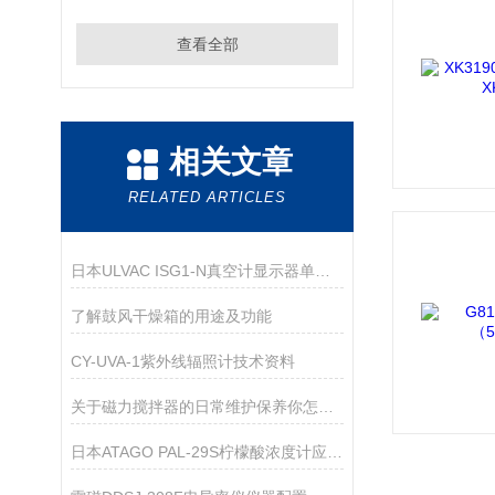
查看全部
相关文章
RELATED ARTICLES
日本ULVAC ISG1-N真空计显示器单元技术资料
了解鼓风干燥箱的用途及功能
CY-UVA-1紫外线辐照计技术资料
关于磁力搅拌器的日常维护保养你怎么看！
日本ATAGO PAL-29S柠檬酸浓度计应用指导