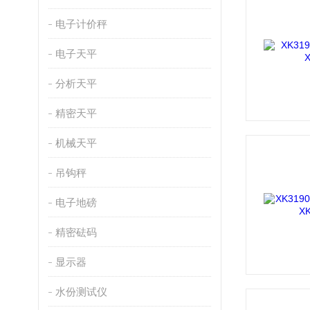
电子计价秤
电子天平
分析天平
精密天平
机械天平
吊钩秤
电子地磅
精密砝码
显示器
水份测试仪