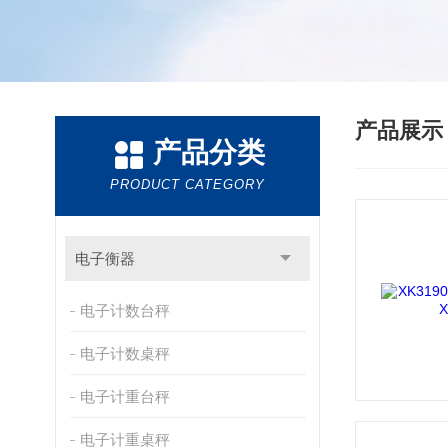
产品展
产品分类
PRODUCT CATEGORY
电子衡器
电子计数台秤
电子计数桌秤
电子计重台秤
电子计重桌秤