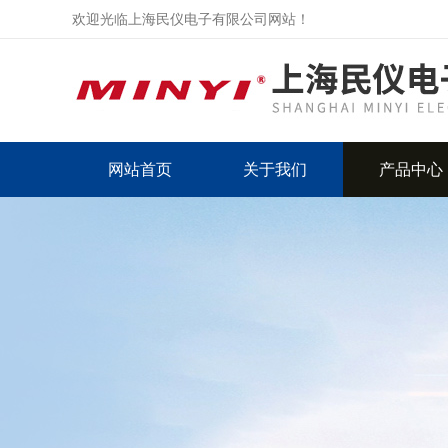
欢迎光临上海民仪电子有限公司网站！
网站首页
关于我们
产品中心