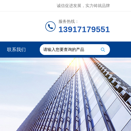
诚信促进发展，实力铸就品牌
服务热线：
13917179551
联系我们