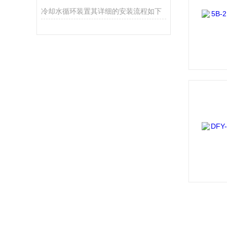
冷却水循环装置其详细的安装流程如下