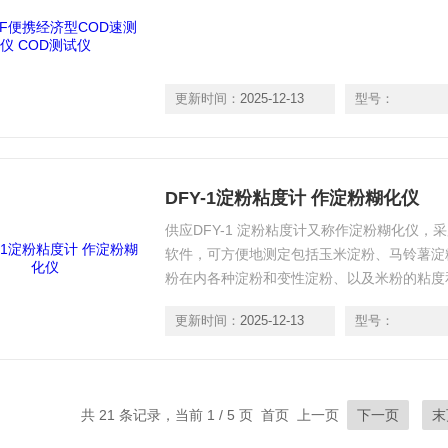
更新时间：
2025-12-13
型号：
DFY-1淀粉粘度计 作淀粉糊化仪
供应DFY-1 淀粉粘度计又称作淀粉糊化仪
软件，可方便地测定包括玉米淀粉、马铃薯淀
粉在内各种淀粉和变性淀粉、以及米粉的粘度
更新时间：
2025-12-13
型号：
共 21 条记录，当前 1 / 5 页 首页 上一页
下一页
末