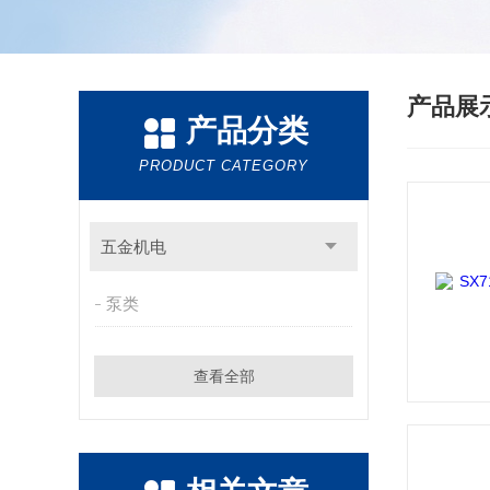
产品展
产品分类
PRODUCT CATEGORY
五金机电
泵类
查看全部