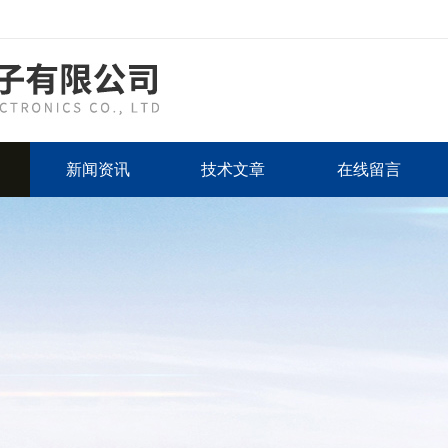
新闻资讯
技术文章
在线留言