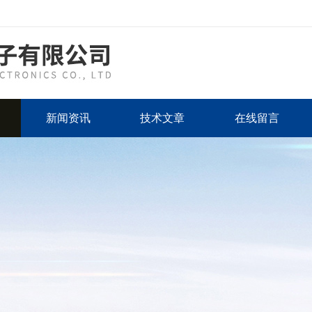
新闻资讯
技术文章
在线留言