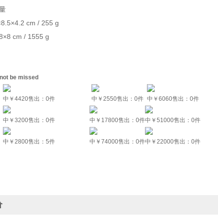
量
5×4.2 cm / 255 g
8 cm / 1555 g
 not be missed
中
￥4420
售出：0件
中
￥2550
售出：0件
中
￥6060
售出：0件
中
￥3200
售出：0件
中
￥17800
售出：0件
中
￥51000
售出：0件
中
￥2800
售出：5件
中
￥74000
售出：0件
中
￥22000
售出：0件
价