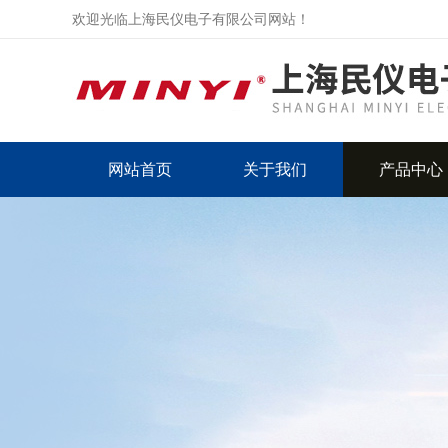
欢迎光临上海民仪电子有限公司网站！
网站首页
关于我们
产品中心