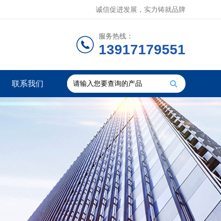
诚信促进发展，实力铸就品牌
服务热线：
13917179551
联系我们