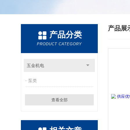
产品展
产品分类
PRODUCT CATEGORY
五金机电
泵类
查看全部