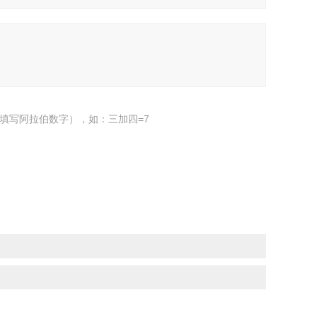
填写阿拉伯数字），如：三加四=7