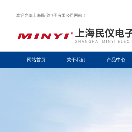
欢迎光临上海民仪电子有限公司网站！
网站首页
关于我们
产品中心