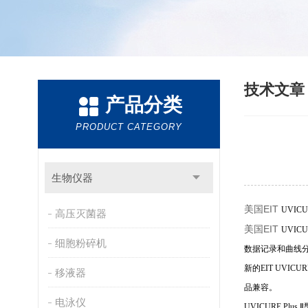
技术文
产品分类
PRODUCT CATEGORY
生物仪器
美国EIT
UVIC
高压灭菌器
美国EIT
UVI
细胞粉碎机
数据记录和曲线
新的EIT UVI
移液器
品兼容。
电泳仪
UVICURE P