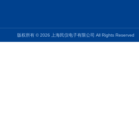
版权所有 © 2026 上海民仪电子有限公司 All Rights Reserve