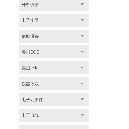
分析仪器
电子衡器
辅助设备
美国SCS
美国trek
仪器仪表
电子元器件
电工电气