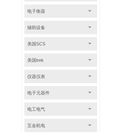
电子衡器
辅助设备
美国SCS
美国trek
仪器仪表
电子元器件
电工电气
五金机电