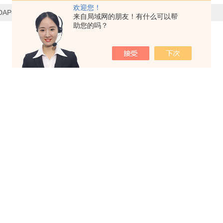
欢迎您！
DAP-6D隔膜真空泵具有怎样的功能呢？
来自局域网的朋友！有什么可以帮
助您的吗？