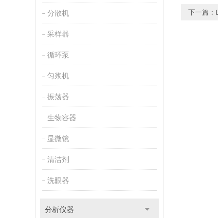
下一篇：
分散机
采样器
循环泵
匀浆机
振荡器
生物容器
显微镜
清洁剂
洗眼器
分析仪器