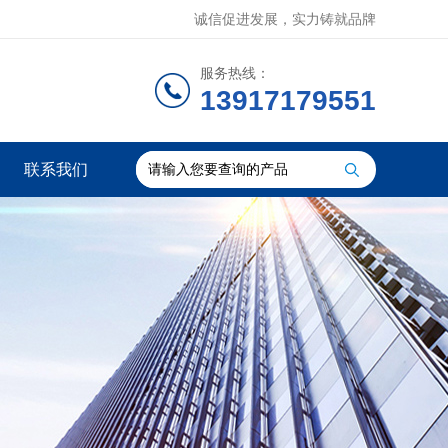
诚信促进发展，实力铸就品牌
服务热线：
13917179551
联系我们