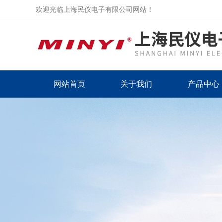
欢迎光临上海民仪电子有限公司网站！
网站首页
关于我们
产品中心