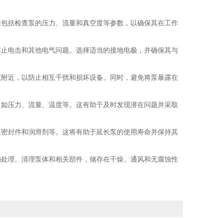
包括检查泵的压力、流量和真空度等参数，以确保其在工作
止电击和其他电气问题。选择适当的接地电极，并确保其与
附近，以防止相互干扰和损坏设备。同时，避免将泵暴露在
如压力、流量、温度等。这有助于及时发现潜在问题并采取
密封件和润滑剂等。这将有助于延长泵的使用寿命并保持其
处理。清理泵体和相关部件，储存在干燥、通风和无腐蚀性