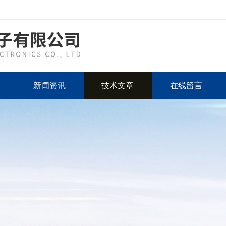
新闻资讯
技术文章
在线留言