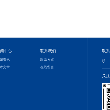
闻中心
联系我们
联系
闻资讯
联系方式
术文章
在线留言
关注