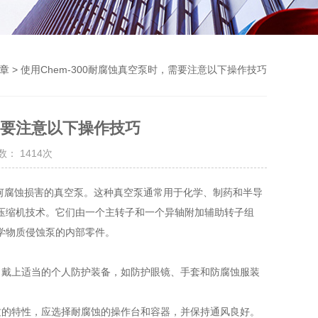
章
> 使用Chem-300耐腐蚀真空泵时，需要注意以下操作技巧
，需要注意以下操作技巧
： 1414次
何腐蚀损害的真空泵。这种真空泵通常用于化学、制药和半导
压缩机技术。它们由一个主转子和一个异轴附加辅助转子组
学物质侵蚀泵的内部零件。
戴上适当的个人防护装备，如防护眼镜、手套和防腐蚀服装
的特性，应选择耐腐蚀的操作台和容器，并保持通风良好。