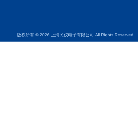
版权所有 © 2026 上海民仪电子有限公司 All Rights Reserve