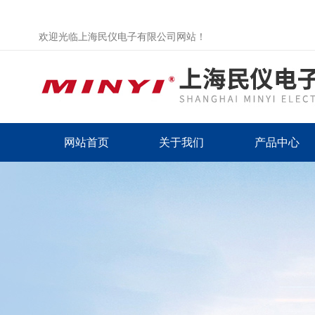
欢迎光临上海民仪电子有限公司网站！
网站首页
关于我们
产品中心