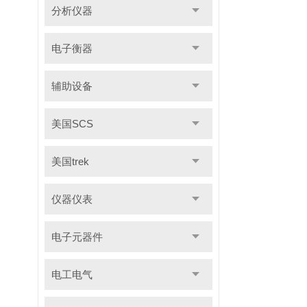
分析仪器
电子衡器
辅助设备
美国SCS
美国trek
仪器仪表
电子元器件
电工电气