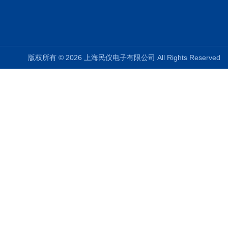
版权所有 © 2026 上海民仪电子有限公司 All Rights Reserve