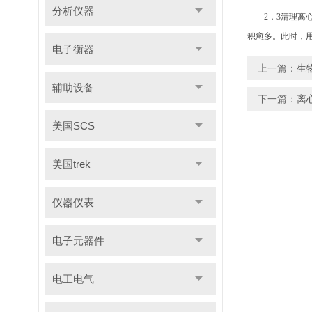
分析仪器
2．3清理离心
积愈多。此时，
电子衡器
上一篇：
生物
辅助设备
下一篇：
离
美国SCS
美国trek
仪器仪表
电子元器件
电工电气