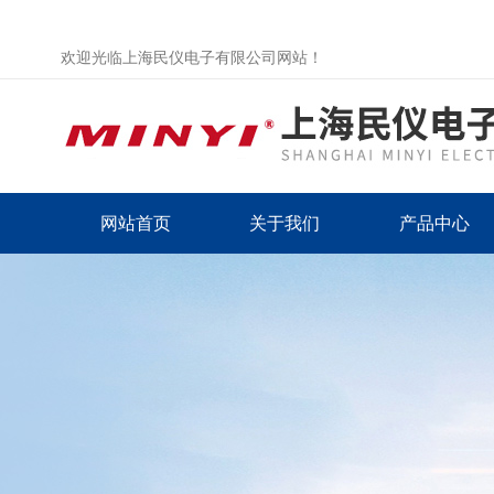
欢迎光临上海民仪电子有限公司网站！
网站首页
关于我们
产品中心