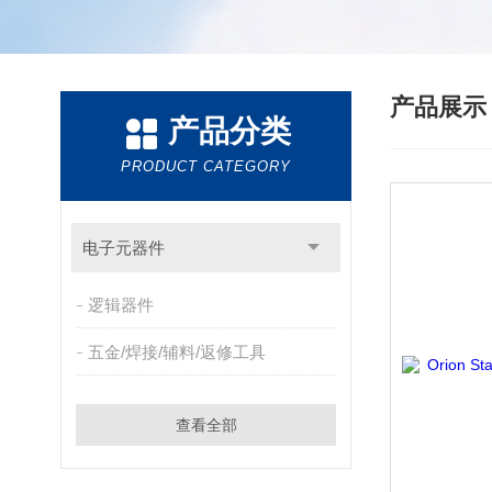
产品展
产品分类
PRODUCT CATEGORY
电子元器件
逻辑器件
五金/焊接/辅料/返修工具
查看全部