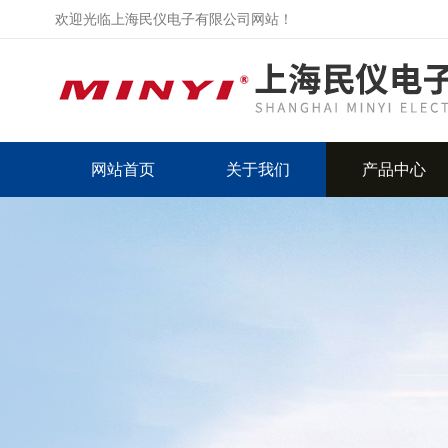
欢迎光临上海民仪电子有限公司网站！
网站首页
关于我们
产品中心