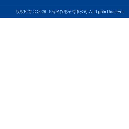
版权所有 © 2026 上海民仪电子有限公司 All Rights Reserve