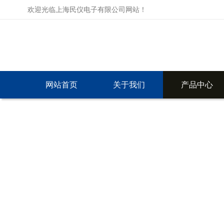
欢迎光临上海民仪电子有限公司网站！
网站首页
关于我们
产品中心