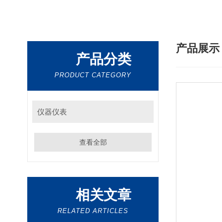
产品展
产品分类
PRODUCT CATEGORY
仪器仪表
查看全部
相关文章
RELATED ARTICLES