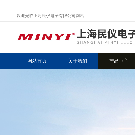
欢迎光临上海民仪电子有限公司网站！
网站首页
关于我们
产品中心