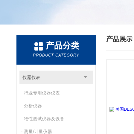
产品展
产品分类
PRODUCT CATEGORY
仪器仪表
行业专用仪器仪表
分析仪器
物性测试仪器及设备
测量/计量仪器