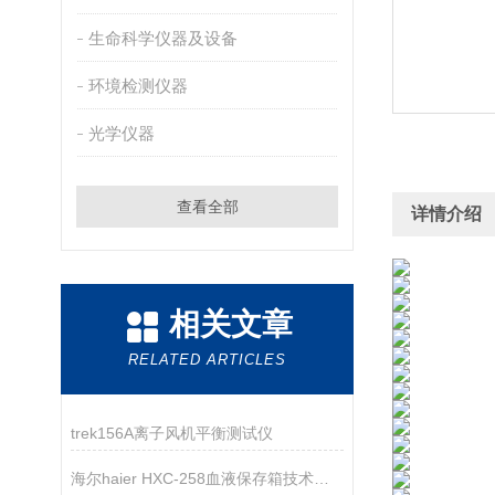
生命科学仪器及设备
环境检测仪器
光学仪器
查看全部
详情介绍
相关文章
RELATED ARTICLES
trek156A离子风机平衡测试仪
海尔haier HXC-258血液保存箱技术参数