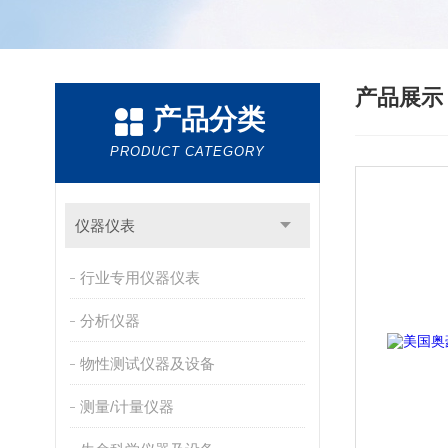
产品展
产品分类
PRODUCT CATEGORY
仪器仪表
行业专用仪器仪表
分析仪器
物性测试仪器及设备
测量/计量仪器