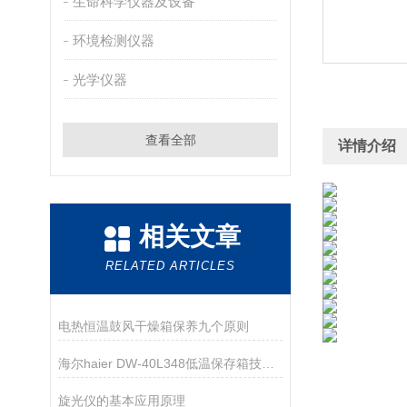
生命科学仪器及设备
环境检测仪器
光学仪器
查看全部
详情介绍
相关文章
RELATED ARTICLES
电热恒温鼓风干燥箱保养九个原则
海尔haier DW-40L348低温保存箱技术资料
旋光仪的基本应用原理