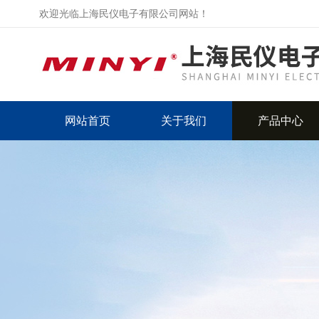
欢迎光临上海民仪电子有限公司网站！
网站首页
关于我们
产品中心