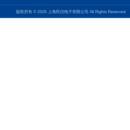
版权所有 © 2026 上海民仪电子有限公司 All Rights Reserve