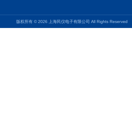
版权所有 © 2026 上海民仪电子有限公司 All Rights Reserve