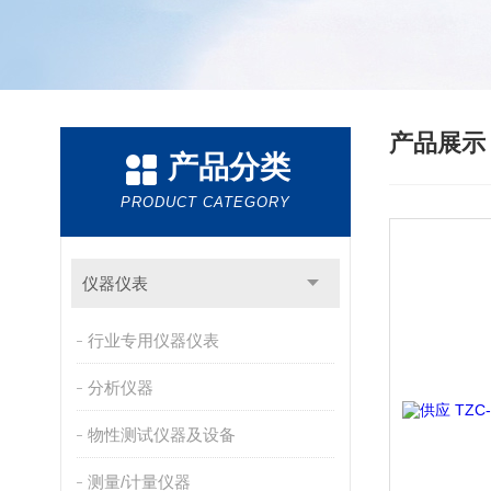
产品展
产品分类
PRODUCT CATEGORY
仪器仪表
行业专用仪器仪表
分析仪器
物性测试仪器及设备
测量/计量仪器