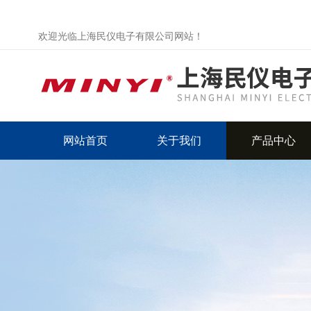
欢迎光临上海民仪电子有限公司网站！
网站首页
关于我们
产品中心