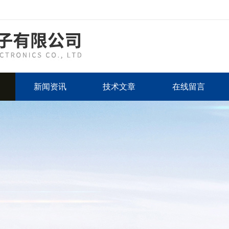
新闻资讯
技术文章
在线留言