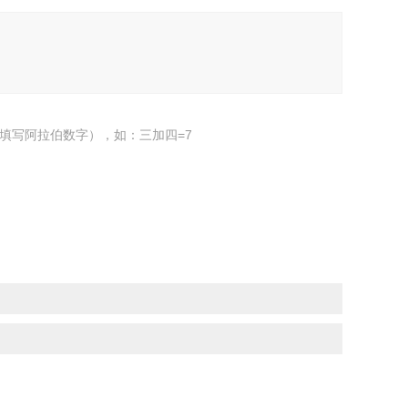
填写阿拉伯数字），如：三加四=7