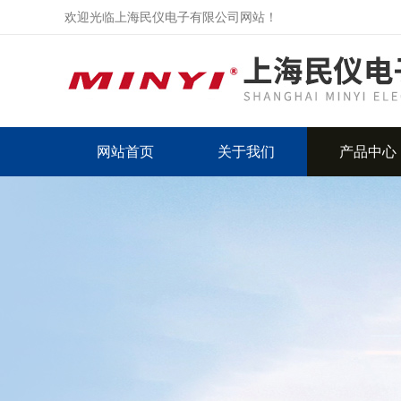
欢迎光临上海民仪电子有限公司网站！
网站首页
关于我们
产品中心