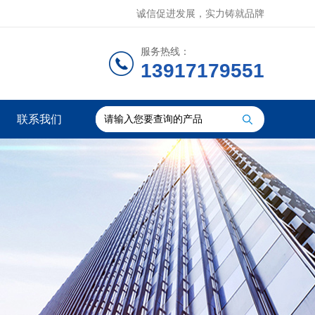
诚信促进发展，实力铸就品牌
服务热线：
13917179551
联系我们