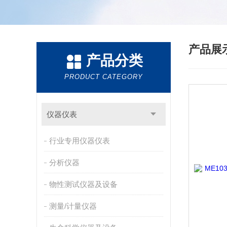
产品展
产品分类
PRODUCT CATEGORY
仪器仪表
行业专用仪器仪表
分析仪器
物性测试仪器及设备
测量/计量仪器