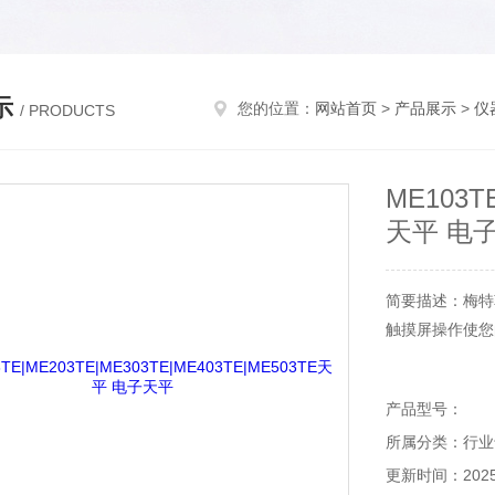
示
您的位置：
网站首页
>
产品展示
>
仪
/ PRODUCTS
ME103T
天平 电
简要描述：梅特
触摸屏操作使您
产品型号：
所属分类：行业
更新时间：2025-