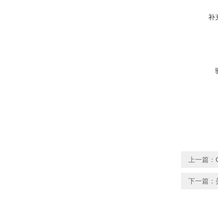
补
上一篇：
下一篇：