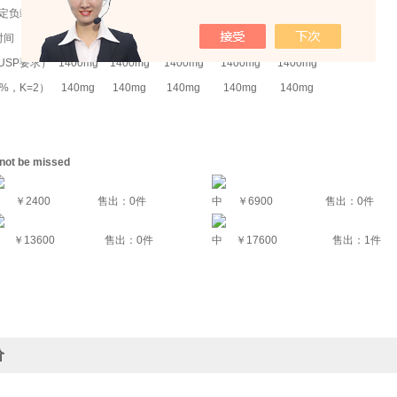
定负载）
1mg
1 mg
1 mg
1mg
1mg
时间
1.5s
1.5s
1.5s
1.5s
1.5s
USP要求）
1400mg
1400mg
1400mg
1400mg
1400mg
%，K=2）
140mg
140mg
140mg
140mg
140mg
 not be missed
中
￥2400
售出：0件
中
￥6900
售出：0件
中
￥13600
售出：0件
中
￥17600
售出：1件
价