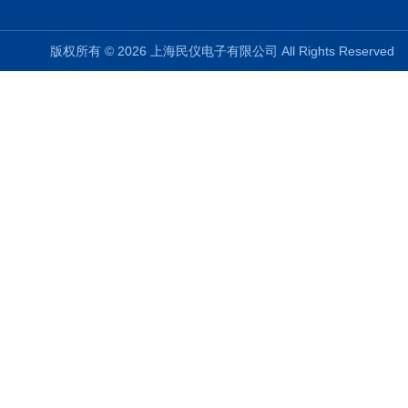
版权所有 © 2026 上海民仪电子有限公司 All Rights Reserve