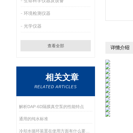
生命科学仪器及设备
环境检测仪器
光学仪器
查看全部
详情介绍
相关文章
RELATED ARTICLES
解析DAP-6D隔膜真空泵的性能特点
通用的纯水标准
冷却水循环装置在使用方面有什么要领呢？