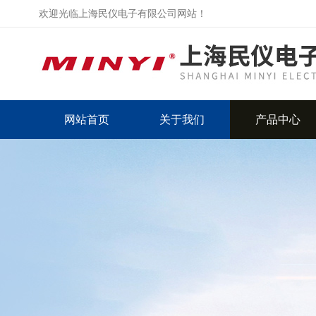
欢迎光临上海民仪电子有限公司网站！
网站首页
关于我们
产品中心