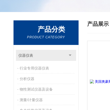
产品展
产品分类
PRODUCT CATEGORY
仪器仪表
行业专用仪器仪表
分析仪器
物性测试仪器及设备
测量/计量仪器