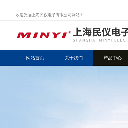
欢迎光临上海民仪电子有限公司网站！
网站首页
关于我们
产品中心