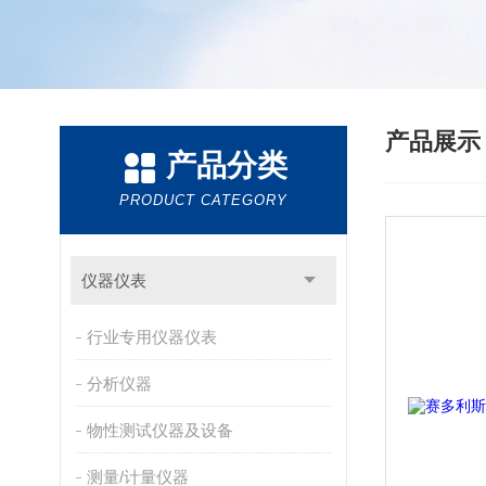
产品展
产品分类
PRODUCT CATEGORY
仪器仪表
行业专用仪器仪表
分析仪器
物性测试仪器及设备
测量/计量仪器