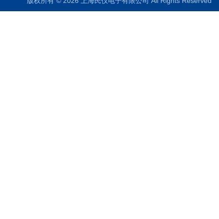
版权所有 © 2026 上海民仪电子有限公司 All Rights Reserve