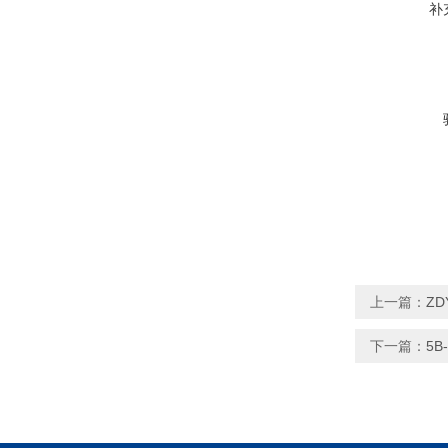
补
上一篇：
ZD
下一篇：
5