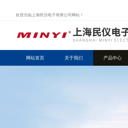
欢迎光临上海民仪电子有限公司网站！
网站首页
关于我们
产品中心