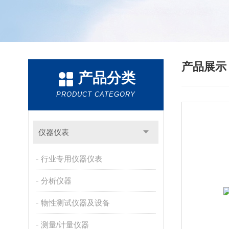
产品展
产品分类
PRODUCT CATEGORY
仪器仪表
行业专用仪器仪表
分析仪器
物性测试仪器及设备
测量/计量仪器