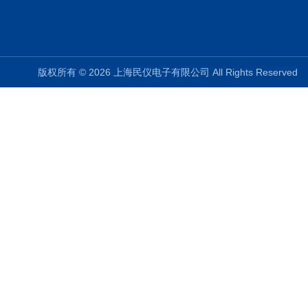
版权所有 © 2026 上海民仪电子有限公司 All Rights Reserve