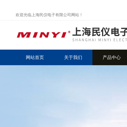
欢迎光临上海民仪电子有限公司网站！
网站首页
关于我们
产品中心