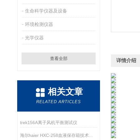
生命科学仪器及设备
环境检测仪器
光学仪器
查看全部
详情介绍
相关文章
RELATED ARTICLES
trek156A离子风机平衡测试仪
海尔haier HXC-258血液保存箱技术参数