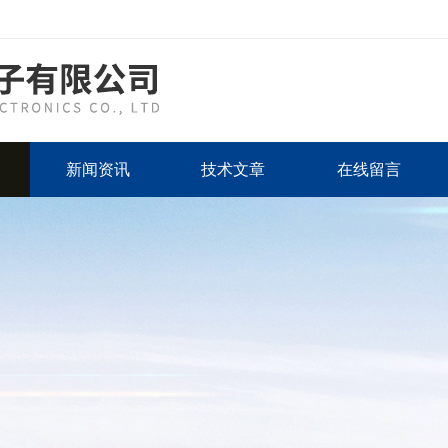
新闻资讯
技术文章
在线留言