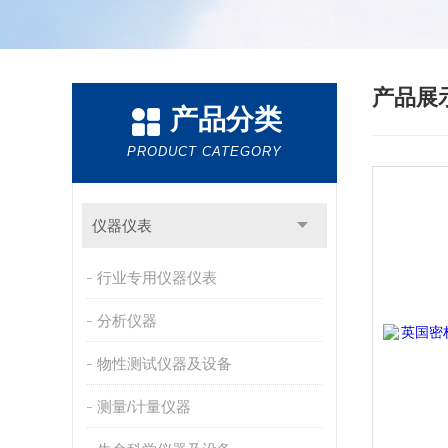
产品展
产品分类
PRODUCT CATEGORY
仪器仪表
行业专用仪器仪表
分析仪器
物性测试仪器及设备
测量/计量仪器