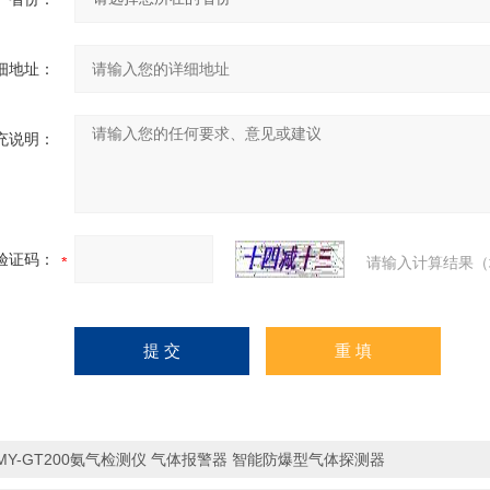
细地址：
充说明：
验证码：
请输入计算结果（
MY-GT200氨气检测仪 气体报警器 智能防爆型气体探测器