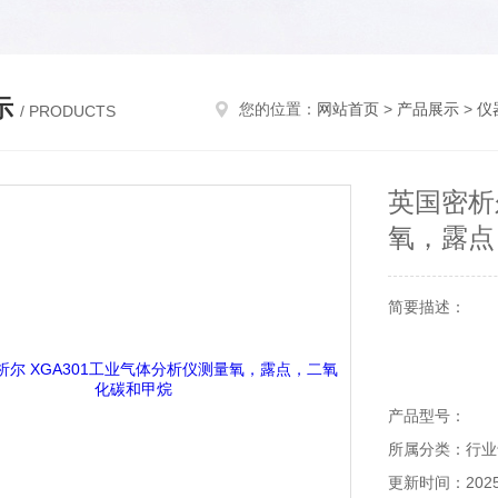
示
您的位置：
网站首页
>
产品展示
>
仪
/ PRODUCTS
英国密析
氧，露点
简要描述：
产品型号：
所属分类：行业
更新时间：2025-