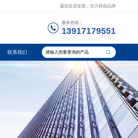
诚信促进发展，实力铸就品牌
服务热线：
13917179551
联系我们