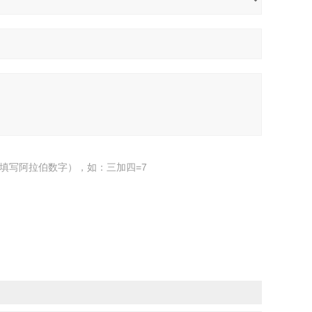
填写阿拉伯数字），如：三加四=7