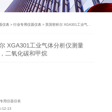
器仪表
>
行业专用仪器仪表
> 英国密析尔 XGA301工业气体分析仪测量氧，露点，二氧化碳和甲烷
尔 XGA301工业气体分析仪测量
，二氧化碳和甲烷
专用仪器仪表
12-13