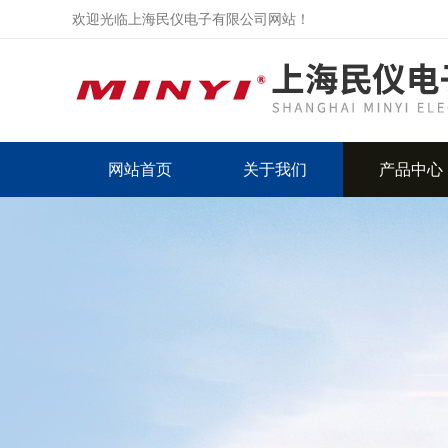
欢迎光临上海民仪电子有限公司网站！
网站首页
关于我们
产品中心