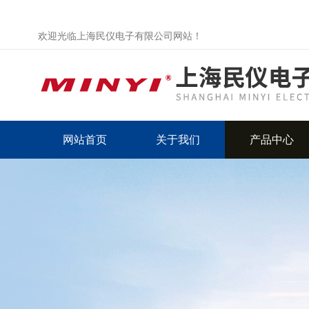
欢迎光临上海民仪电子有限公司网站！
网站首页
关于我们
产品中心