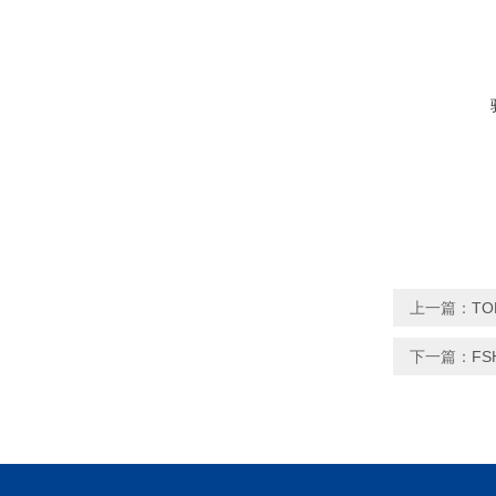
上一篇：
TO
下一篇：
F