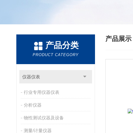
产品展
产品分类
PRODUCT CATEGORY
仪器仪表
行业专用仪器仪表
分析仪器
物性测试仪器及设备
测量/计量仪器