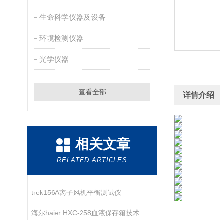
生命科学仪器及设备
环境检测仪器
光学仪器
查看全部
详情介绍
相关文章
RELATED ARTICLES
trek156A离子风机平衡测试仪
海尔haier HXC-258血液保存箱技术参数