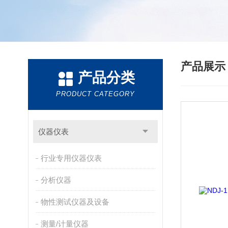
产品展
产品分类
PRODUCT CATEGORY
仪器仪表
行业专用仪器仪表
分析仪器
物性测试仪器及设备
测量/计量仪器