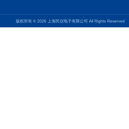
版权所有 © 2026 上海民仪电子有限公司 All Rights Reserve