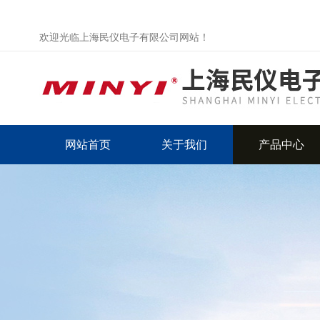
欢迎光临上海民仪电子有限公司网站！
网站首页
关于我们
产品中心