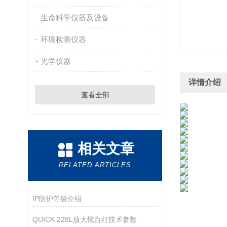
生命科学仪器及设备
环境检测仪器
光学仪器
详情介绍
查看全部
相关文章
RELATED ARTICLES
IP防护等级介绍
QUICK 228L放大镜台灯技术参数