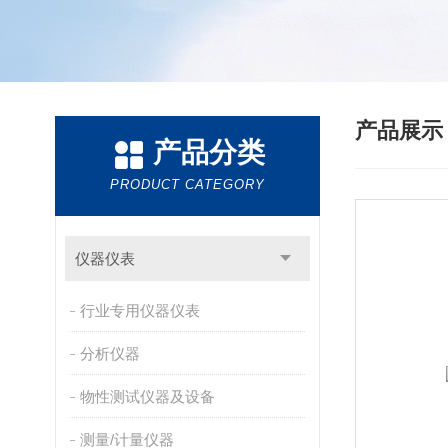
产品展
产品分类
PRODUCT CATEGORY
仪器仪表
行业专用仪器仪表
分析仪器
物性测试仪器及设备
测量/计量仪器