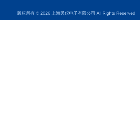
版权所有 © 2026 上海民仪电子有限公司 All Rights Reserve