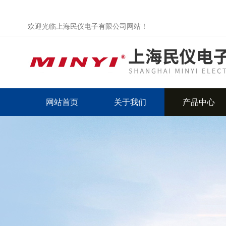
欢迎光临上海民仪电子有限公司网站！
网站首页
关于我们
产品中心