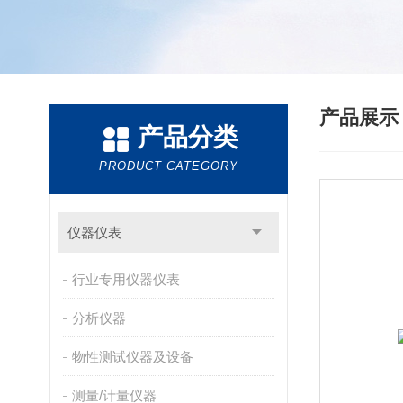
产品展
产品分类
PRODUCT CATEGORY
仪器仪表
行业专用仪器仪表
分析仪器
物性测试仪器及设备
测量/计量仪器