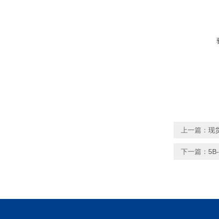
上一篇：
现
下一篇：
5