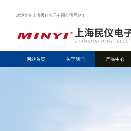
欢迎光临上海民仪电子有限公司网站！
网站首页
关于我们
产品中心