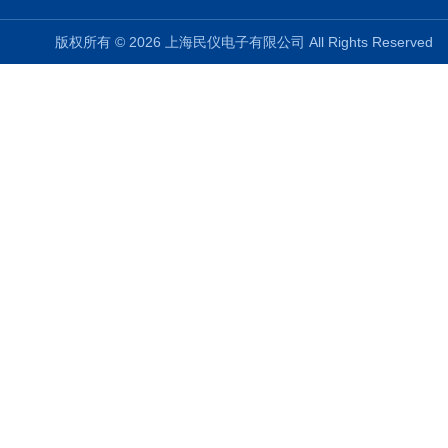
版权所有 © 2026 上海民仪电子有限公司 All Rights Reserve