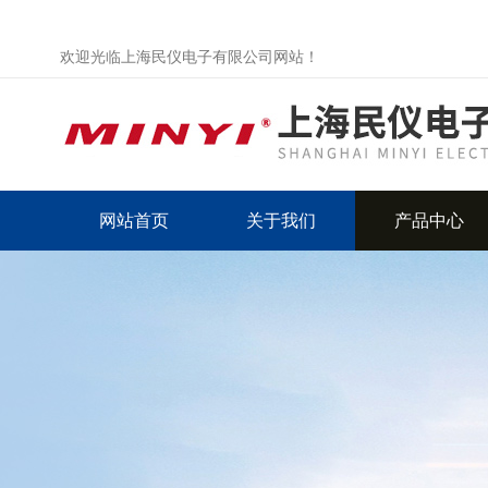
欢迎光临上海民仪电子有限公司网站！
网站首页
关于我们
产品中心