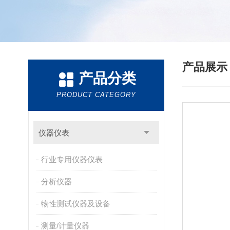
产品展
产品分类
PRODUCT CATEGORY
仪器仪表
行业专用仪器仪表
分析仪器
物性测试仪器及设备
测量/计量仪器