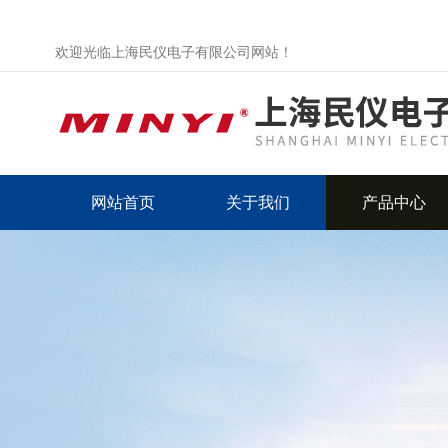
欢迎光临上海民仪电子有限公司网站！
网站首页
关于我们
产品中心