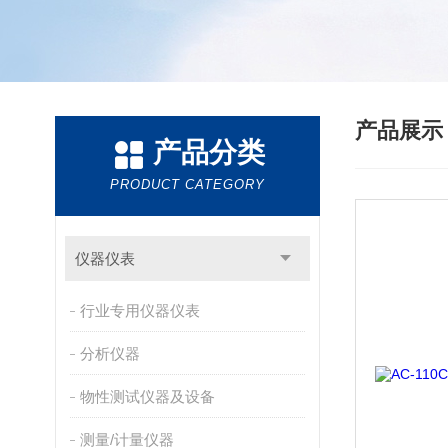
产品展
产品分类
PRODUCT CATEGORY
仪器仪表
行业专用仪器仪表
分析仪器
物性测试仪器及设备
测量/计量仪器