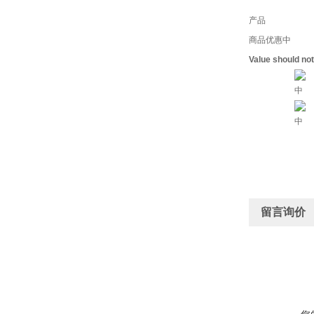
产品
商品优惠中
Value should no
中
中
留言询价