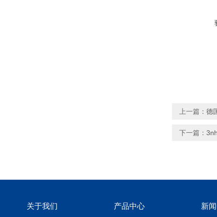
上一篇：
德
下一篇：
3
关于我们
产品中心
新闻