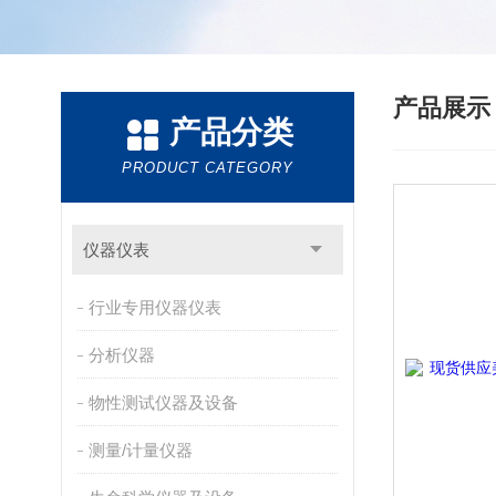
产品展
产品分类
PRODUCT CATEGORY
仪器仪表
行业专用仪器仪表
分析仪器
物性测试仪器及设备
测量/计量仪器