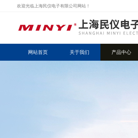
欢迎光临上海民仪电子有限公司网站！
网站首页
关于我们
产品中心