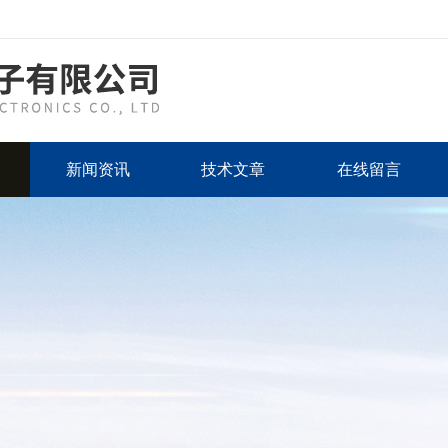
新闻资讯
技术文章
在线留言