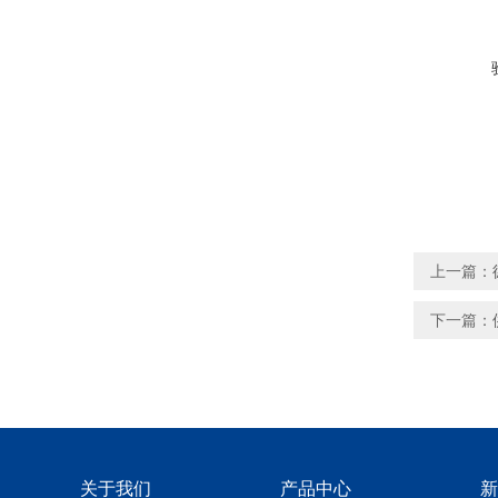
上一篇：
下一篇：
关于我们
产品中心
新