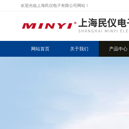
欢迎光临上海民仪电子有限公司网站！
网站首页
关于我们
产品中心