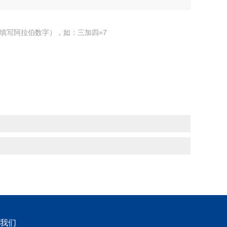
填写阿拉伯数字），如：三加四=7
我们