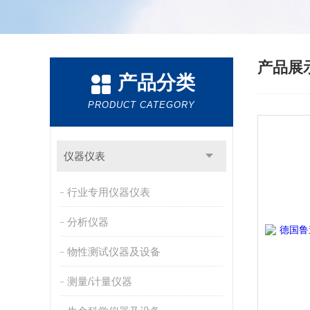
产品展
产品分类
PRODUCT CATEGORY
仪器仪表
行业专用仪器仪表
分析仪器
物性测试仪器及设备
测量/计量仪器