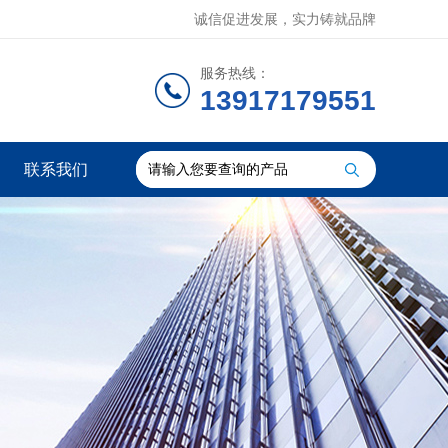
诚信促进发展，实力铸就品牌
服务热线：
13917179551
联系我们