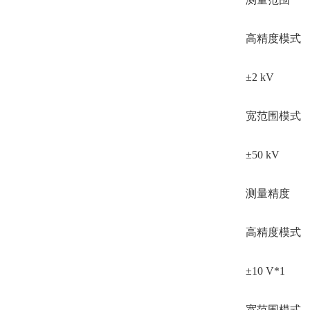
高精度模式
±2 kV
宽范围模式
±50 kV
测量精度
高精度模式
±10 V*1
宽范围模式