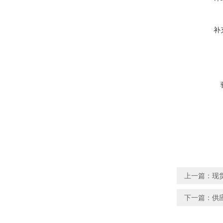
补
上一篇：
现
下一篇：
供