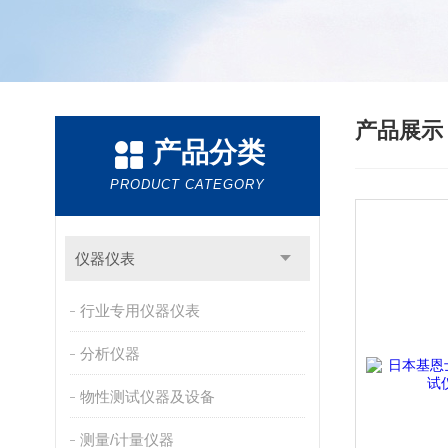
产品展
产品分类
PRODUCT CATEGORY
仪器仪表
行业专用仪器仪表
分析仪器
物性测试仪器及设备
测量/计量仪器