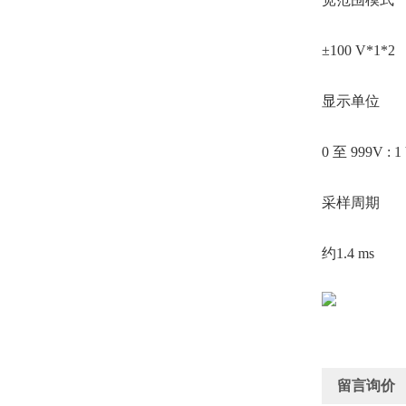
±100 V*1*2
显示单位
0 至 999V : 1
采样周期
约1.4 ms
留言询价