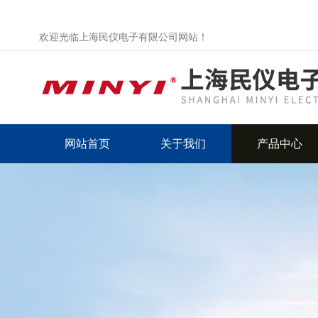
欢迎光临上海民仪电子有限公司网站！
网站首页
关于我们
产品中心