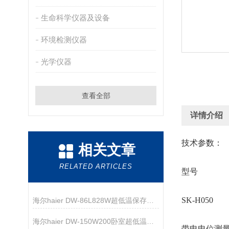
生命科学仪器及设备
环境检测仪器
光学仪器
查看全部
详情介绍
技术参数：
相关文章
RELATED ARTICLES
型号
SK-H050
海尔haier DW-86L828W超低温保存箱技术资料
海尔haier DW-150W200卧室超低温保存箱技术资料
带电电位测