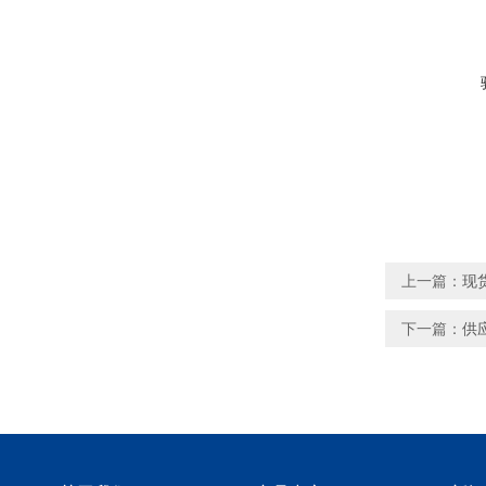
上一篇：
现
下一篇：
供应