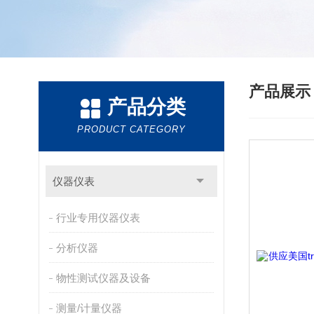
产品展
产品分类
PRODUCT CATEGORY
仪器仪表
行业专用仪器仪表
分析仪器
物性测试仪器及设备
测量/计量仪器