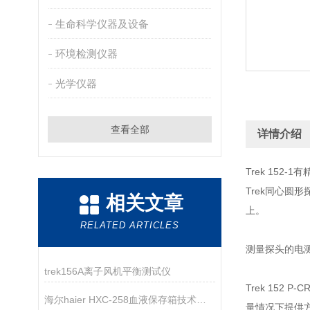
生命科学仪器及设备
环境检测仪器
光学仪器
查看全部
详情介绍
Trek 15
Trek同心圆形
相关文章
上。
RELATED ARTICLES
测量探头的电测
trek156A离子风机平衡测试仪
Trek 15
海尔haier HXC-258血液保存箱技术参数
量情况下提供