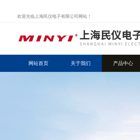
欢迎光临上海民仪电子有限公司网站！
网站首页
关于我们
产品中心