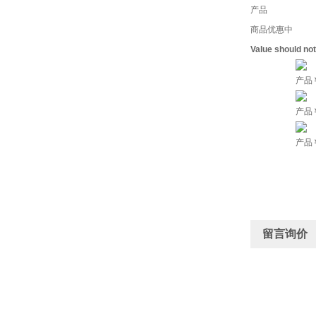
产品
商品优惠中
Value should no
产品
产品
产品
留言询价