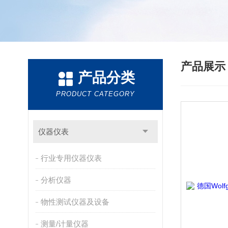
产品展
产品分类
PRODUCT CATEGORY
仪器仪表
行业专用仪器仪表
分析仪器
物性测试仪器及设备
测量/计量仪器