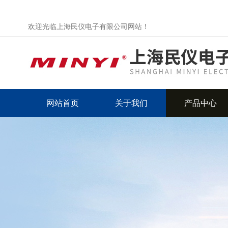
欢迎光临上海民仪电子有限公司网站！
网站首页
关于我们
产品中心