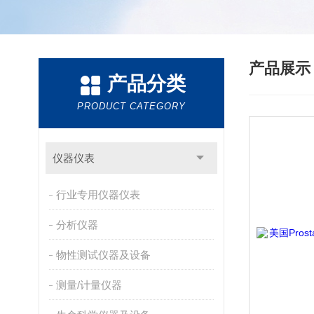
产品展
产品分类
PRODUCT CATEGORY
仪器仪表
行业专用仪器仪表
分析仪器
物性测试仪器及设备
测量/计量仪器