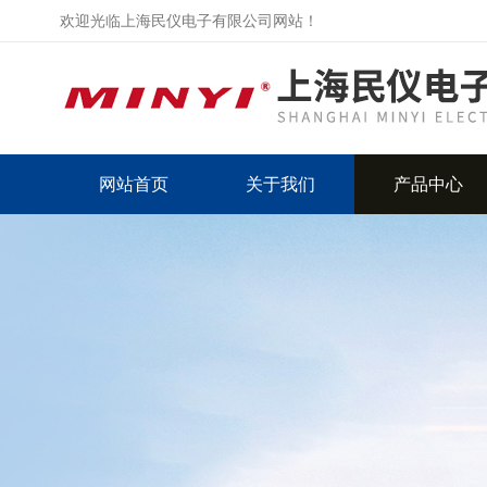
欢迎光临上海民仪电子有限公司网站！
网站首页
关于我们
产品中心