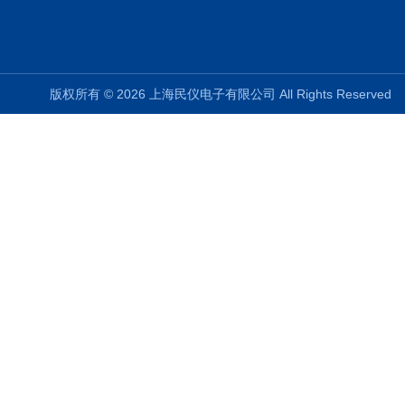
版权所有 © 2026 上海民仪电子有限公司 All Rights Reserve